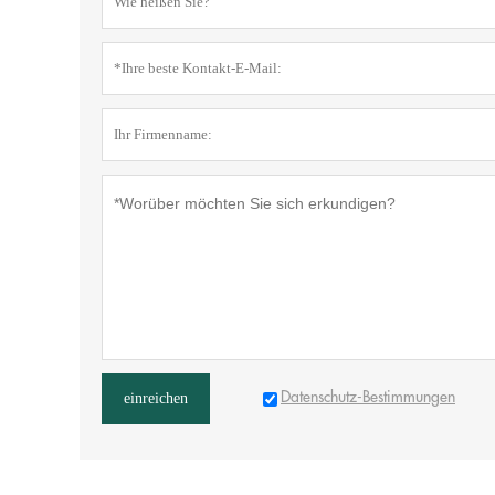
Datenschutz-Bestimmungen
einreichen