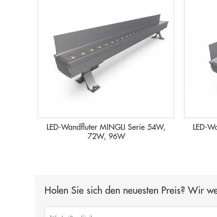
LED-Wandfluter MINGLI Serie 54W,
LED-Wa
72W, 96W
Holen Sie sich den neuesten Preis? Wir w