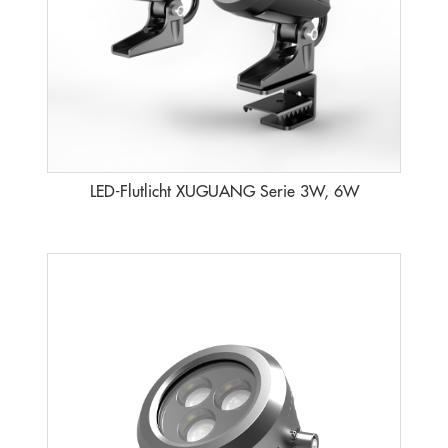
LED-Flutlicht XUGUANG Serie 3W, 6W