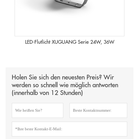
LED-Flutlicht XUGUANG Serie 24W, 36W
Holen Sie sich den neuesten Preis? Wir
werden so schnell wie möglich antworten
(innerhalb von 12 Stunden)