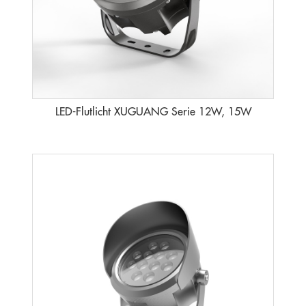
LED-Flutlicht XUGUANG Serie 12W, 15W