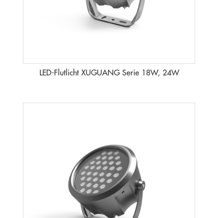
LED-Flutlicht XUGUANG Serie 18W, 24W