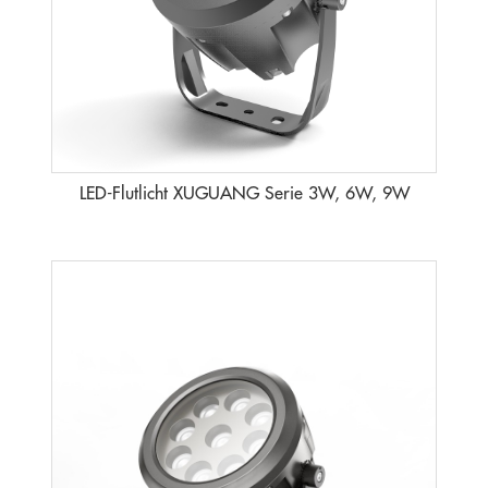
LED-Flutlicht XUGUANG Serie 3W, 6W, 9W